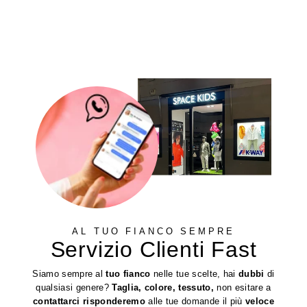
AL TUO FIANCO SEMPRE
Servizio Clienti Fast
Siamo sempre al
tuo fianco
nelle tue scelte, hai
dubbi
di
qualsiasi genere?
Taglia, colore, tessuto,
non esitare a
contattarci
risponderemo
alle tue domande il più
veloce