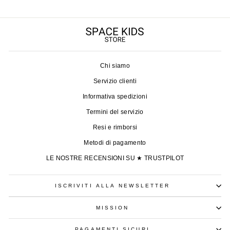
Chi siamo
Servizio clienti
Informativa spedizioni
Termini del servizio
Resi e rimborsi
Metodi di pagamento
LE NOSTRE RECENSIONI SU ★ TRUSTPILOT
ISCRIVITI ALLA NEWSLETTER
MISSION
PAGAMENTI SICURI