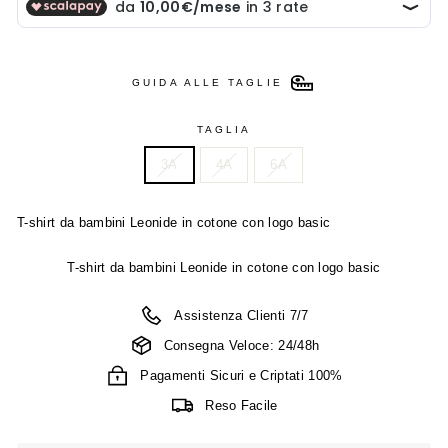
GUIDA ALLE TAGLIE
TAGLIA
3A
4A
6A
T-shirt da bambini Leonide in cotone con logo basic
T-shirt da bambini Leonide in cotone con logo basic
Assistenza Clienti 7/7
Consegna Veloce: 24/48h
Pagamenti Sicuri e Criptati 100%
Reso Facile